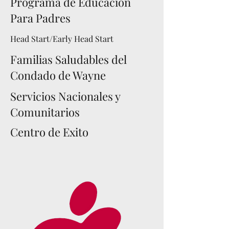
Programa de Educación
Para Padres
Head Start/Early Head Start
Familias Saludables del
Condado de Wayne
Servicios Nacionales y
Comunitarios
Centro de Exito