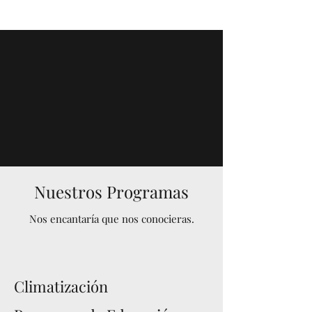
Nuestros Programas
Nos encantaría que nos conocieras.
Climatización